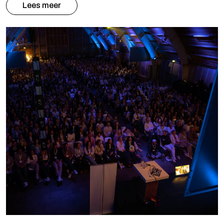
Lees meer