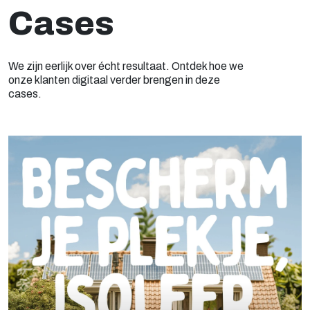
Cases
We zijn eerlijk over écht resultaat. Ontdek hoe we
onze klanten digitaal verder brengen in deze
cases.