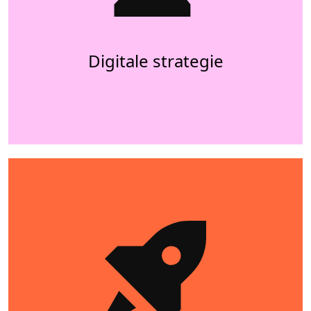
Digitale strategie