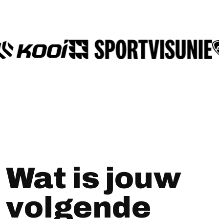
Wat is jouw
volgende