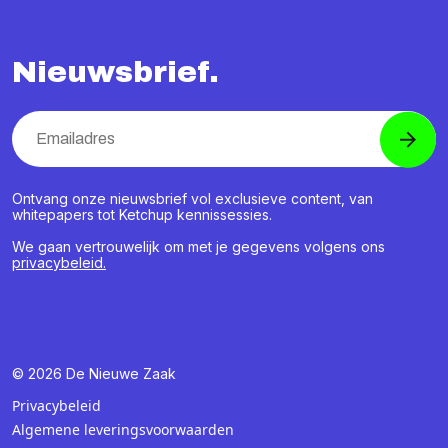
Nieuwsbrief.
Ontvang onze nieuwsbrief vol exclusieve content, van
whitepapers tot Ketchup kennissessies.
We gaan vertrouwelijk om met je gegevens volgens ons
privacybeleid.
© 2026 De Nieuwe Zaak
Privacybeleid
Algemene leveringsvoorwaarden