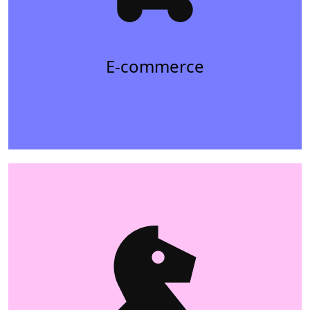
E-commerce