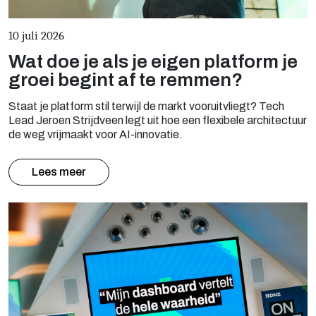
10 juli 2026
Wat doe je als je eigen platform je
groei begint af te remmen?
Staat je platform stil terwijl de markt vooruitvliegt? Tech
Lead Jeroen Strijdveen legt uit hoe een flexibele architectuur
de weg vrijmaakt voor AI-innovatie.
Lees meer