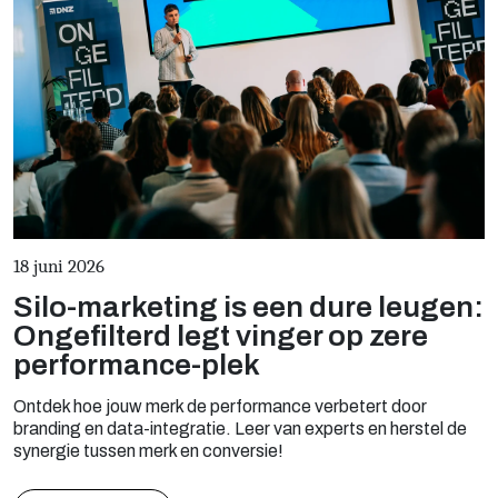
18 juni 2026
Silo-marketing is een dure leugen:
Ongefilterd legt vinger op zere
performance-plek
Ontdek hoe jouw merk de performance verbetert door
branding en data-integratie. Leer van experts en herstel de
synergie tussen merk en conversie!