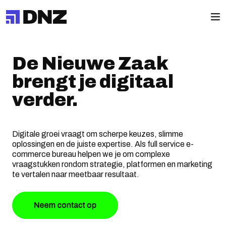
De Nieuwe Zaak
brengt je digitaal
verder.
Digitale groei vraagt om scherpe keuzes, slimme
oplossingen en de juiste expertise. Als full service e-
commerce bureau helpen we je om complexe
vraagstukken rondom strategie, platformen en marketing
te vertalen naar meetbaar resultaat.