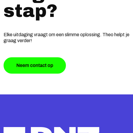
stap?
Elke uitdaging vraagt om een slimme oplossing. Theo helpt je
graag verder!