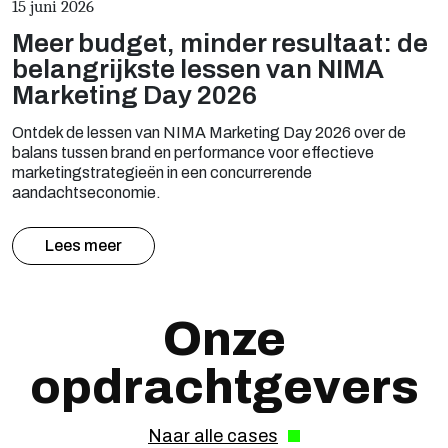
15 juni 2026
Meer budget, minder resultaat: de
belangrijkste lessen van NIMA
Marketing Day 2026
Ontdek de lessen van NIMA Marketing Day 2026 over de
balans tussen brand en performance voor effectieve
marketingstrategieën in een concurrerende
aandachtseconomie.
Lees meer
Onze
opdrachtgevers
Naar alle cases