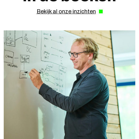
Bekijk al onze inzichten