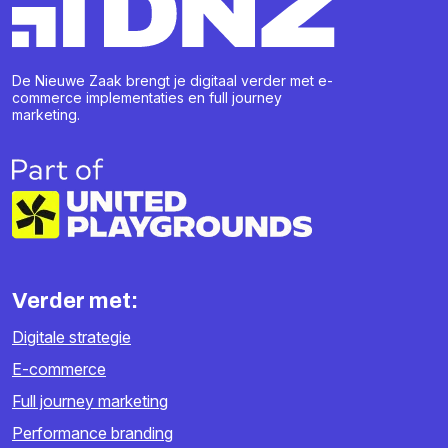
De Nieuwe Zaak brengt je digitaal verder met e-
commerce implementaties en full journey
marketing.
Verder met:
Digitale strategie
E-commerce
Full journey marketing
Performance branding