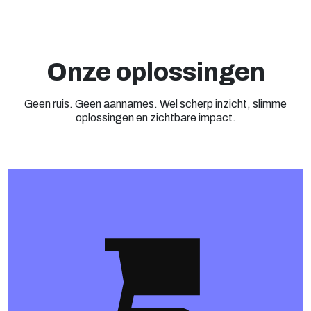
Onze oplossingen
Geen ruis. Geen aannames. Wel scherp inzicht, slimme
oplossingen en zichtbare impact.