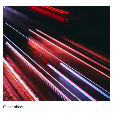
Cheat sheet