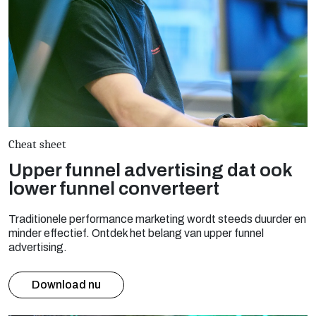
Cheat sheet
Upper funnel advertising dat ook
lower funnel converteert
Traditionele performance marketing wordt steeds duurder en
minder effectief. Ontdek het belang van upper funnel
advertising.
Download nu