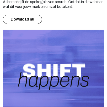
AI herschrijft de spelregels van search. Ontdek in dit webinar
wat dit voor jouw merk en omzet betekent.
Download nu