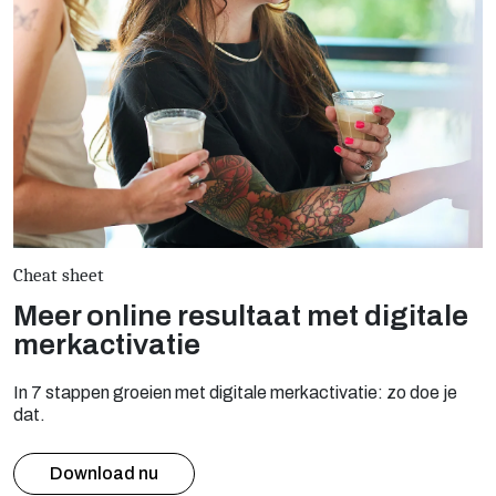
Cheat sheet
Meer online resultaat met digitale
merkactivatie
In 7 stappen groeien met digitale merkactivatie: zo doe je
dat.
Download nu