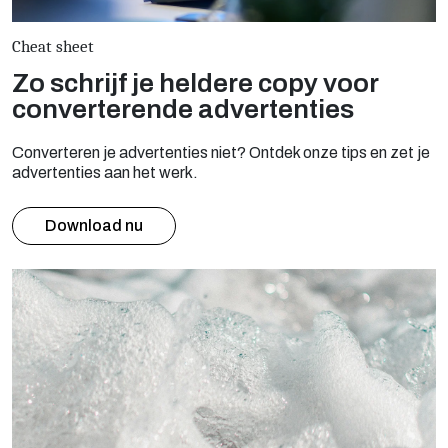
Cheat sheet
Zo schrijf je heldere copy voor
converterende advertenties
Converteren je advertenties niet? Ontdek onze tips en zet je
advertenties aan het werk.
Download nu