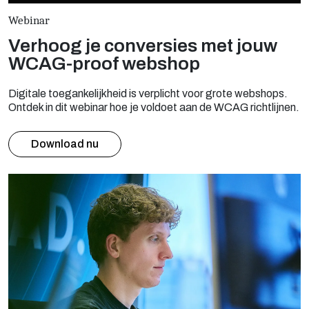
Webinar
Verhoog je conversies met jouw
WCAG-proof webshop
Digitale toegankelijkheid is verplicht voor grote webshops.
Ontdek in dit webinar hoe je voldoet aan de WCAG richtlijnen.
Download nu