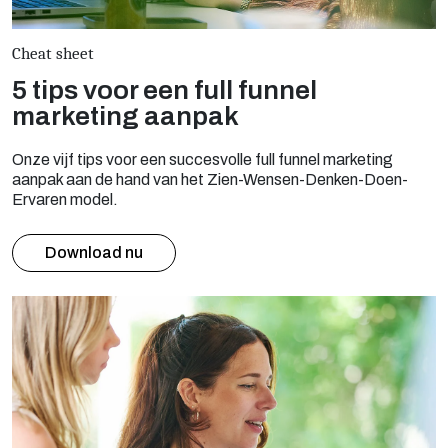
Cheat sheet
5 tips voor een full funnel
marketing aanpak
Onze vijf tips voor een succesvolle full funnel marketing
aanpak aan de hand van het Zien-Wensen-Denken-Doen-
Ervaren model.
Download nu