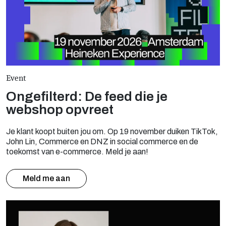
Event
Ongefilterd: De feed die je
webshop opvreet
Je klant koopt buiten jou om. Op 19 november duiken TikTok,
John Lin, Commerce en DNZ in social commerce en de
toekomst van e-commerce. Meld je aan!
Meld me aan