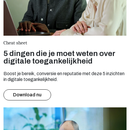
Cheat sheet
5 dingen die je moet weten over
digitale toegankelijkheid
Boost je bereik, conversie en reputatie met deze 5 inzichten
in digitale toegankelijkheid.
Download nu