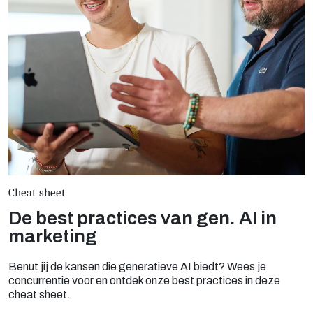
Cheat sheet
De best practices van gen. AI in
marketing
Benut jij de kansen die generatieve AI biedt? Wees je
concurrentie voor en ontdek onze best practices in deze
cheat sheet.