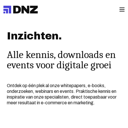
Inzichten.
Alle kennis, downloads en
events voor digitale groei
Ontdek op één plek al onze whitepapers, e-books,
onderzoeken, webinars en events. Praktische kennis en
inspiratie van onze specialisten, direct toepasbaar voor
meer resultaat in e-commerce en marketing.