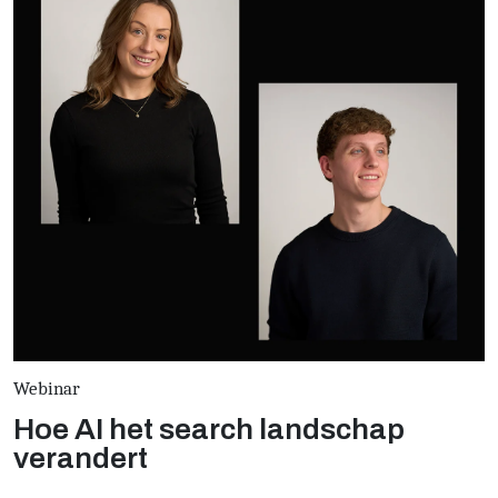
Webinar
Hoe AI het search landschap
verandert