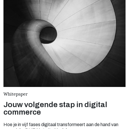
Whitepaper
Jouw volgende stap in digital
commerce
Hoe je in vijf fases digitaal transformeert aan de hand van