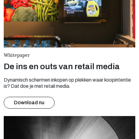
Whitepaper
De ins en outs van retail media
Dynamisch schermen inkopen op plekken waar koopintentie
is? Dat doe je met retail media.
Download nu