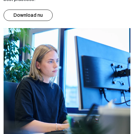
Download nu