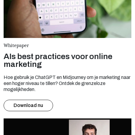
Whitepaper
AIs best practices voor online
marketing
Hoe gebruik je ChatGPT en Midjourney om je marketing naar
een hoger niveau te tillen? Ontdek de grenzeloze
mogelijkheden.
Download nu