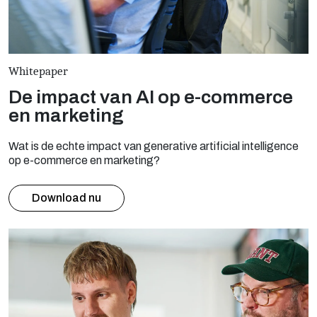
Whitepaper
De impact van AI op e-commerce
en marketing
Wat is de echte impact van generative artificial intelligence
op e-commerce en marketing?
Download nu