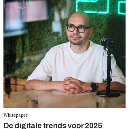
Whitepaper
De digitale trends voor 2025