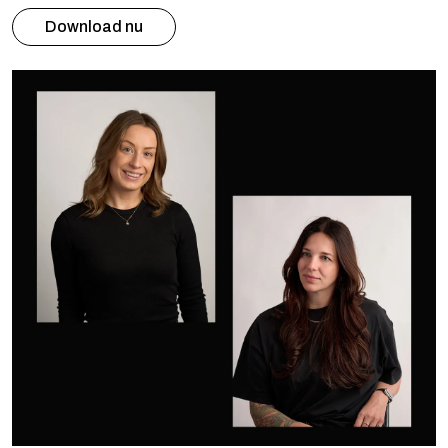
Download nu