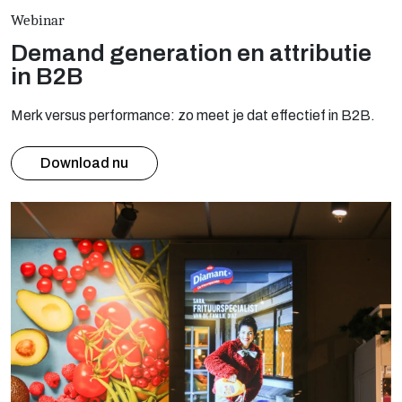
Webinar
Demand generation en attributie
in B2B
Merk versus performance: zo meet je dat effectief in B2B.
Download nu