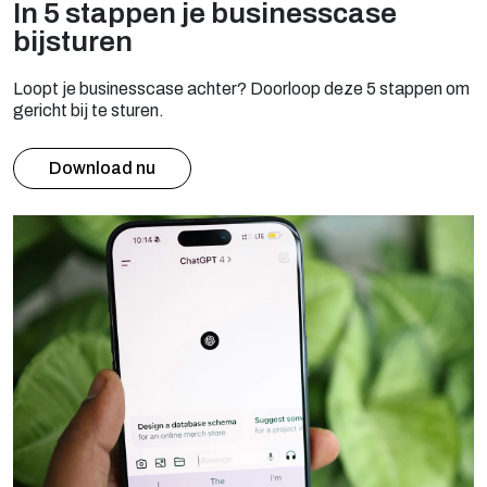
In 5 stappen je businesscase
bijsturen
Loopt je businesscase achter? Doorloop deze 5 stappen om
gericht bij te sturen.
Download nu