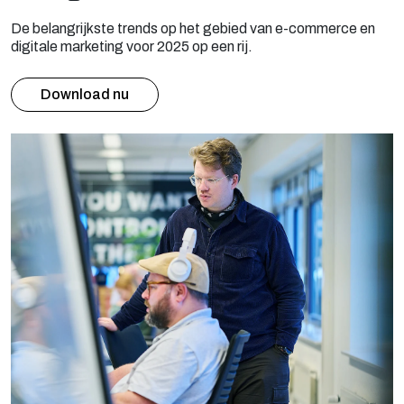
De belangrijkste trends op het gebied van e-commerce en
digitale marketing voor 2025 op een rij.
Download nu