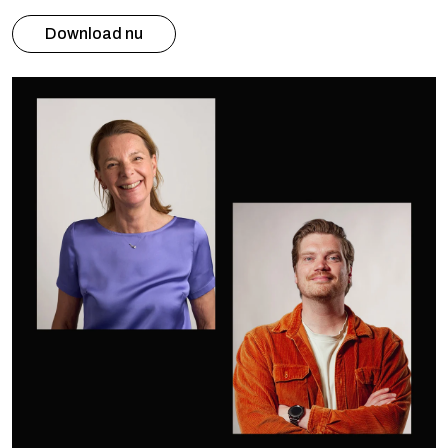
Download nu