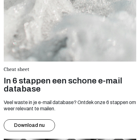
Cheat sheet
In 6 stappen een schone e-mail
database
Veel waste in je e-mail database? Ontdek onze 6 stappen om
weer relevant te mailen.
Download nu