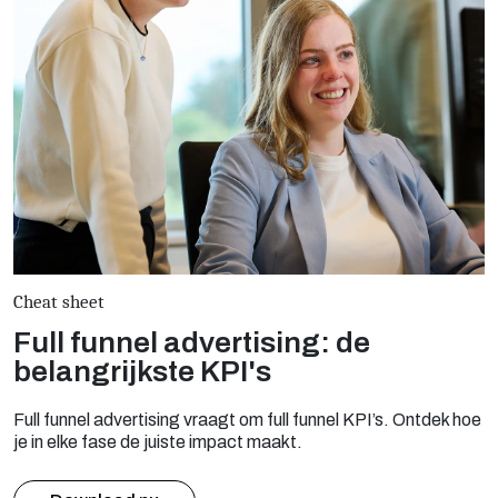
Cheat sheet
Full funnel advertising: de
belangrijkste KPI's
Full funnel advertising vraagt om full funnel KPI’s. Ontdek hoe
je in elke fase de juiste impact maakt.