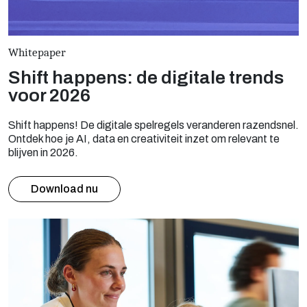
Whitepaper
Shift happens: de digitale trends
voor 2026
Shift happens! De digitale spelregels veranderen razendsnel.
Ontdek hoe je AI, data en creativiteit inzet om relevant te
blijven in 2026.
Download nu