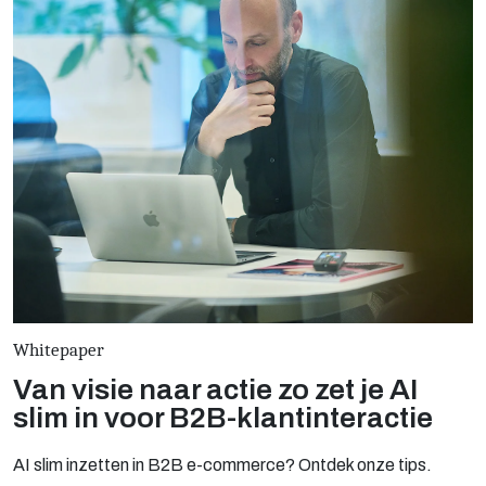
Whitepaper
Van visie naar actie zo zet je AI
slim in voor B2B-klantinteractie
AI slim inzetten in B2B e-commerce? Ontdek onze tips.