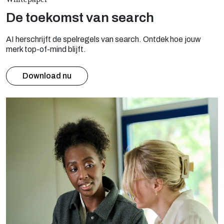
De toekomst van search
AI herschrijft de spelregels van search. Ontdek hoe jouw
merk top-of-mind blijft.
Download nu