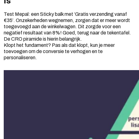
is
Test Mepal: een Sticky balk met ‘Gratis verzending vanaf
€35’. Onzekerheden wegnemen, zorgen dat er meer wordt
toegevoegd aan de winkelwagen. Dit zorgde voor een
negatief resultaat van 8%! Goed, terug naar de tekentafel.
De CRO piramide is hierin belangrijk.
Klopt het fundament? Pas als dat klopt, kun je meer
toevoegen om de conversie te verhogen en te
personaliseren.