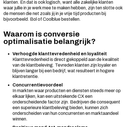
klanten. En dat is ook logisch, want alle zakelijke klanten
waar jullie in je werk mee te maken hebben, zijn ten slotte ook
de mensen die net zoals jij in je vrije tijd producten bij
bijvoorbeeld. Bol of Coolblue bestellen.
Waarom is conversie
optimalisatie belangrijk?
Verhoogde klanttevredenheid en loyaliteit
Klanttevredenheid is direct gekoppeld aan de kwaliteit
van de klantbeleving. Tevreden klanten zijn loyaler en
blijven langer bij een bedrijf, wat resulteert in hogere
klantretentie.
Concurrentievoordeel
In markten waar producten en diensten steeds meer op
elkaar lijken, kan een uitstekende CX een
onderscheidende factor zijn. Bedrijven die consequent
een superieure klantbeleving bieden, kunnen zich
onderscheiden van hun concurrenten en marktaandeel
winnen.