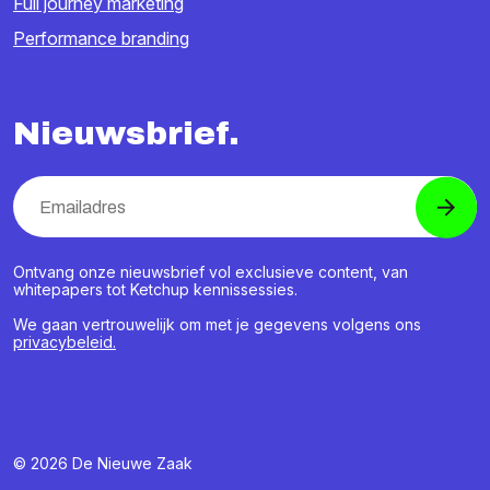
Full journey marketing
Performance branding
Nieuwsbrief.
Ontvang onze nieuwsbrief vol exclusieve content, van
whitepapers tot Ketchup kennissessies.
We gaan vertrouwelijk om met je gegevens volgens ons
privacybeleid.
© 2026 De Nieuwe Zaak