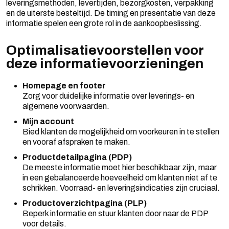
leveringsmethoden, levertijden, bezorgkosten, verpakking
en de uiterste besteltijd. De timing en presentatie van deze
informatie spelen een grote rol in de aankoopbeslissing.
Optimalisatievoorstellen voor
deze informatievoorzieningen
Homepage en footer
Zorg voor duidelijke informatie over leverings- en
algemene voorwaarden.
Mijn account
Bied klanten de mogelijkheid om voorkeuren in te stellen
en vooraf afspraken te maken.
Productdetailpagina (PDP)
De meeste informatie moet hier beschikbaar zijn, maar
in een gebalanceerde hoeveelheid om klanten niet af te
schrikken. Voorraad- en leveringsindicaties zijn cruciaal.
Productoverzichtpagina (PLP)
Beperk informatie en stuur klanten door naar de PDP
voor details.