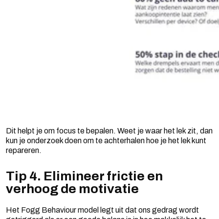
Dit helpt je om focus te bepalen. Weet je waar het lek zit, dan
kun je onderzoek doen om te achterhalen hoe je het lek kunt
repareren.
Tip 4. Elimineer frictie en
verhoog de motivatie
Het Fogg Behaviour model legt uit dat ons gedrag wordt