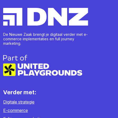
De Nieuwe Zaak brengt je digitaal verder met e-
commerce implementaties en full journey
marketing.
Verder met:
Digitale strategie
E-commerce