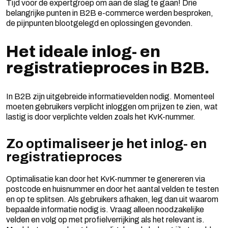
Tijd voor de expertgroep om aan de slag te gaan! Drie
belangrijke punten in B2B e-commerce werden besproken,
de pijnpunten blootgelegd en oplossingen gevonden.
Het ideale inlog- en
registratieproces in B2B.
In B2B zijn uitgebreide informatievelden nodig. Momenteel
moeten gebruikers verplicht inloggen om prijzen te zien, wat
lastig is door verplichte velden zoals het KvK-nummer.
Zo optimaliseer je het inlog- en
registratieproces
Optimalisatie kan door het KvK-nummer te genereren via
postcode en huisnummer en door het aantal velden te testen
en op te splitsen. Als gebruikers afhaken, leg dan uit waarom
bepaalde informatie nodig is. Vraag alleen noodzakelijke
velden en volg op met profielverrijking als het relevant is.