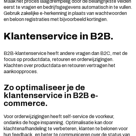
Maak het proces laagdrempelig door de belangrijkste velden
eerst te vragen en bedrijfsgegevens automatisch in te vullen.
Gebruik zakelijke e-herkenning in plaats van wachtwoorden
en beloon registraties met bijvoorbeeld kortingen.
Klantenservice in B2B.
B2B-klantenservice heeft andere vragen dan B2C, met de
focus op productdata, retouren en orderwijzigingen.
Klachten over productdata en retouren vertragen het
aankoopproces.
Zo optimaliseer je de
klantenservice in B2B e-
commerce.
Voor orderwijzigingen heeft self-service de voorkeur,
ondanks de hoge inspanning. Optimalisatie kan door
klachtenafhandeling te verbeteren, klanten te belonen voor
hun feedback, en beter te communiceren over de status van