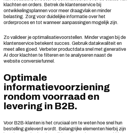
klachten en orders. Betrek de klantenservice bij
ontwikkelingsplannen voor meer draagvlak en minder
belasting. Zorg voor duidelijke informatie over het
orderproces en tot wanneer aanpassingen mogelijk zijn.
Zo valideer je optimalisatievoorstellen. Minder vragen bij de
klantenservice betekent succes. Gebruik datakwaliteit en
meet alles goed. Verbeter productdata snel met generative
AI door klachten te filteren en te analyseren naast de
website conversiefunnel.
Optimale
informatievoorziening
rondom voorraad en
levering in B2B.
Voor B2B-klanten is het cruciaal om te weten hoe snel hun
bestelling geleverd wordt. Belangrijke elementen hierbij zijn