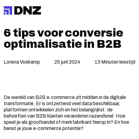
6 tips voor conversie
optimalisatie in B2B
Lorena Voskamp
25 juni 2024
13 Minuten leestijd
De wereld van B2B e-commerce zit midden in de digitale
transformatie. Er is ontzettend veel data beschikbaar,
platformen ontwikkelen zich en het belangrijkst: de
behoeften van B2B klanten veranderen razendsnel. Hoe
speel je als groothandel of merkfabrikant hierop in? En hoe
benut je jouw e-commerce potentie?