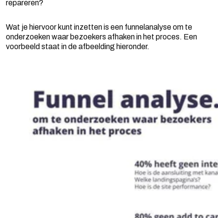
repareren?
Wat je hiervoor kunt inzetten is een funnelanalyse om te
onderzoeken waar bezoekers afhaken in het proces. Een
voorbeeld staat in de afbeelding hieronder.