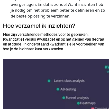
overgeslagen. En dat is zonde! Want inzichten heb
je nodig om het probleem beter te definiëren en zo
de beste oplossing te verzinnen.
Hoe verzamel ik inzichten?
Hier zijn verschillende methodes voor te gebruiken.
Kwantitatief versus Kwalitatief en op het gebied van gedrag
en attitude. In onderstaand kwadrant zie je voorbeelden van
hoe je de inzichten kunt verzamelen.