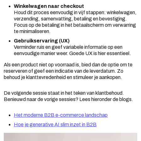
Winkelwagen naar checkout
Houd dit proces eenvoudig in vijf stappen: winkelwagen,
verzending, samenvatting, betaling en bevestiging.
Focus op de betaling in het betaalscherm om verwarring
te minimaliseren.
Gebruikservaring (UX)
Verminder ruis en geef variabele informatie op een
eenvoudige manier weer. Goede UX is hier essentieel.
Als een product niet op voorraad is, bied dan de optie om te
reserveren of geef een indicatie van de leverdatum. Zo
behoud je klanttevredenheid en stimuleer je aankopen.
De volgende sessie staat in het teken van klantbehoud.
Benieuwd naar de vorige sessies? Lees hieronder de blogs.
Het moderne B2B e-commerce landschap
Hoe je generative AI slim inzet in B2B