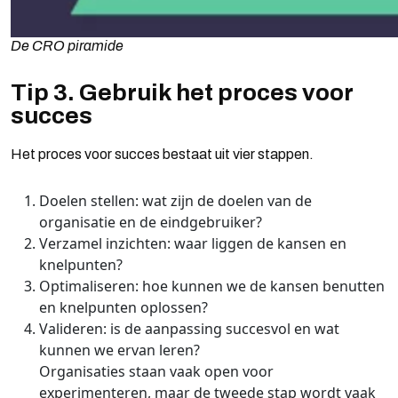
De CRO piramide
Tip 3. Gebruik het proces voor
succes
Het proces voor succes bestaat uit vier stappen.
Doelen stellen: wat zijn de doelen van de
organisatie en de eindgebruiker?
Verzamel inzichten: waar liggen de kansen en
knelpunten?
Optimaliseren: hoe kunnen we de kansen benutten
en knelpunten oplossen?
Valideren: is de aanpassing succesvol en wat
kunnen we ervan leren?
Organisaties staan vaak open voor
experimenteren, maar de tweede stap wordt vaak