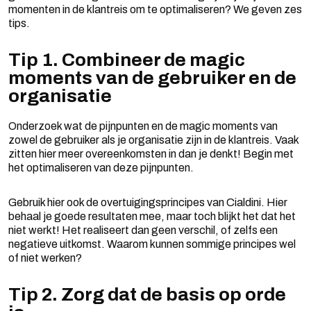
momenten in de klantreis om te optimaliseren? We geven zes
tips.
Tip 1. Combineer de magic
moments van de gebruiker en de
organisatie
Onderzoek wat de pijnpunten en de magic moments van
zowel de gebruiker als je organisatie zijn in de klantreis. Vaak
zitten hier meer overeenkomsten in dan je denkt! Begin met
het optimaliseren van deze pijnpunten.
Gebruik hier ook de overtuigingsprincipes van Cialdini. Hier
behaal je goede resultaten mee, maar toch blijkt het dat het
niet werkt! Het realiseert dan geen verschil, of zelfs een
negatieve uitkomst. Waarom kunnen sommige principes wel
of niet werken?
Tip 2. Zorg dat de basis op orde