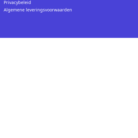
Privacybeleid
Algemene leveringsvoorwaarden