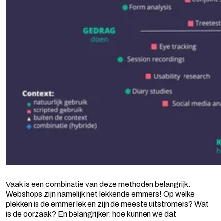
Vaak is een combinatie van deze methoden belangrijk.
Webshops zijn namelijk net lekkende emmers! Op welke
plekken is de emmer lek en zijn de meeste uitstromers? Wat
is de oorzaak? En belangrijker: hoe kunnen we dat