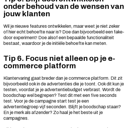
onder behoud van de wensen van
jouw klanten
Wil je nieuwe features ontwikkelen, maar weet je niet zeker
of hier echt behoefte naar is? Doe dan bijvoorbeeld een fake-
door experiment! Doe alsof een bepaalde functionaliteit
bestaat, waardoor je de initiële behoefte kan meten.
Tip 6. Focus niet alleen op je e-
commerce platform
Klantervaring gaat breder dan je commerce platform. Dit zit
bijvoorbeeld ook in de advertenties die je toont. Ook dit kun je
testen, voordat je je advertentiebudget verbrast. Wordt de
boodschap wel begrepen? Test dit met een five seconds
test. Voor je de campagne start test je een
advertentiegroep vijf seconden. Blijft je boodschap staan?
En je merk als afzender? Zo haal je het beste uit je
campagnes.