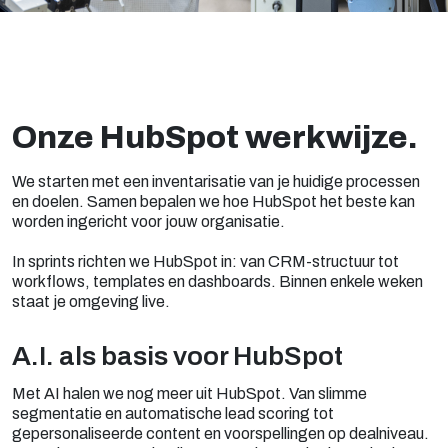
Onze HubSpot werkwijze.
We starten met een inventarisatie van je huidige processen
en doelen. Samen bepalen we hoe HubSpot het beste kan
worden ingericht voor jouw organisatie.
In sprints richten we HubSpot in: van CRM-structuur tot
workflows, templates en dashboards. Binnen enkele weken
staat je omgeving live.
A.I. als basis voor HubSpot
Met AI halen we nog meer uit HubSpot. Van slimme
segmentatie en automatische lead scoring tot
gepersonaliseerde content en voorspellingen op dealniveau.