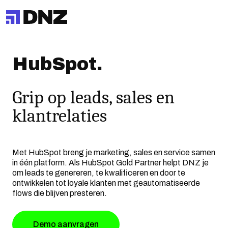
HubSpot.
Grip op leads, sales en
klantrelaties
Met HubSpot breng je marketing, sales en service samen
in één platform. Als HubSpot Gold Partner helpt DNZ je
om leads te genereren, te kwalificeren en door te
ontwikkelen tot loyale klanten met geautomatiseerde
flows die blijven presteren.
Demo aanvragen