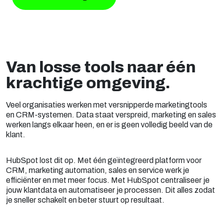
Van losse tools naar één
krachtige omgeving.
Veel organisaties werken met versnipperde marketingtools
en CRM-systemen. Data staat verspreid, marketing en sales
werken langs elkaar heen, en er is geen volledig beeld van de
klant.
HubSpot lost dit op. Met één geïntegreerd platform voor
CRM, marketing automation, sales en service werk je
efficiënter en met meer focus. Met HubSpot centraliseer je
jouw klantdata en automatiseer je processen. Dit alles zodat
je sneller schakelt en beter stuurt op resultaat.