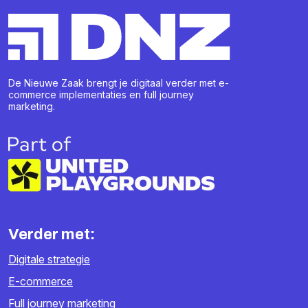
De Nieuwe Zaak brengt je digitaal verder met e-
commerce implementaties en full journey
marketing.
Verder met:
Digitale strategie
E-commerce
Full journey marketing