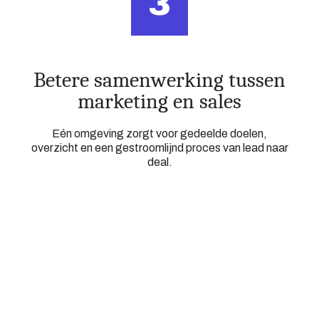
3
Betere samenwerking tussen
marketing en sales
Eén omgeving zorgt voor gedeelde doelen,
overzicht en een gestroomlijnd proces van lead naar
deal.