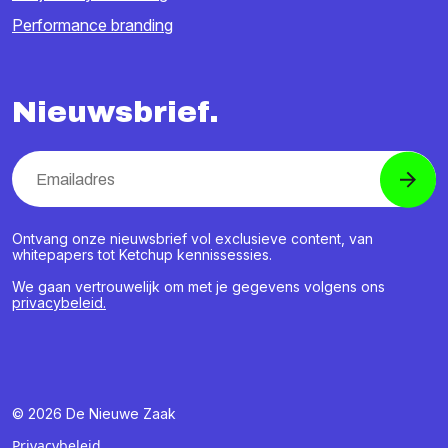
Performance branding
Nieuwsbrief.
Ontvang onze nieuwsbrief vol exclusieve content, van
whitepapers tot Ketchup kennissessies.
We gaan vertrouwelijk om met je gegevens volgens ons
privacybeleid.
© 2026 De Nieuwe Zaak
Privacybeleid