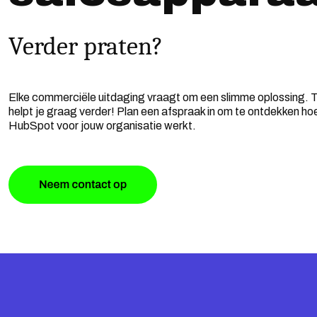
Verder praten?
Elke commerciële uitdaging vraagt om een slimme oplossing. 
helpt je graag verder! Plan een afspraak in om te ontdekken ho
HubSpot voor jouw organisatie werkt.