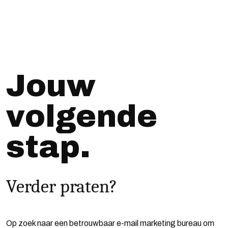
Jouw
volgende
stap.
Verder praten?
Op zoek naar een betrouwbaar e-mail marketing bureau om