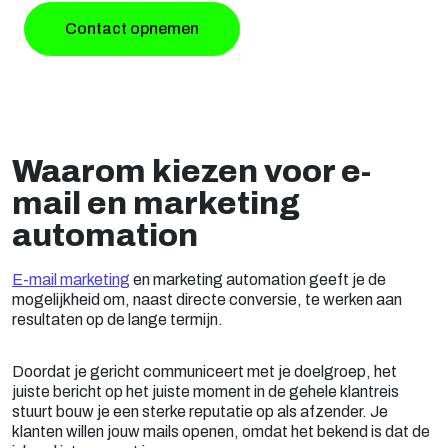
Contact opnemen
Waarom kiezen voor e-
mail en marketing
automation
E-mail marketing
en marketing automation geeft je de
mogelijkheid om, naast directe conversie, te werken aan
resultaten op de lange termijn.
Doordat je gericht communiceert met je doelgroep, het
juiste bericht op het juiste moment in de gehele klantreis
stuurt bouw je een sterke reputatie op als afzender. Je
klanten willen jouw mails openen, omdat het bekend is dat de