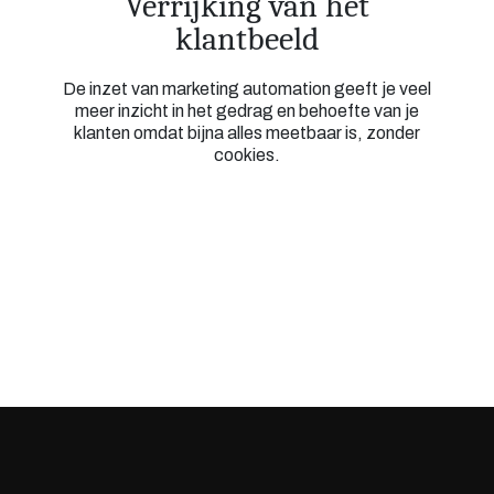
Verrijking van het
klantbeeld
De inzet van marketing automation geeft je veel
meer inzicht in het gedrag en behoefte van je
klanten omdat bijna alles meetbaar is, zonder
cookies.