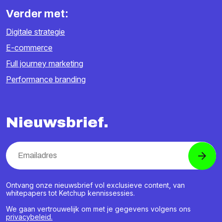
Verder met:
Digitale strategie
E-commerce
Full journey marketing
Performance branding
Nieuwsbrief.
Ontvang onze nieuwsbrief vol exclusieve content, van
whitepapers tot Ketchup kennissessies.
We gaan vertrouwelijk om met je gegevens volgens ons
privacybeleid.