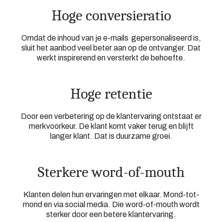
Hoge conversieratio
Omdat de inhoud van je e-mails gepersonaliseerd is,
sluit het aanbod veel beter aan op de ontvanger. Dat
werkt inspirerend en versterkt de behoefte.
Hoge retentie
Door een verbetering op de klantervaring ontstaat er
merkvoorkeur. De klant komt vaker terug en blijft
langer klant. Dat is duurzame groei.
Sterkere word-of-mouth
Klanten delen hun ervaringen met elkaar. Mond-tot-
mond en via social media. Die word-of-mouth wordt
sterker door een betere klantervaring.