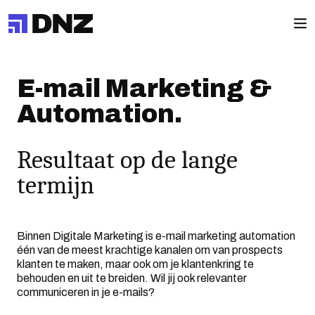
E-mail Marketing &
Automation.
Resultaat op de lange
termijn
Binnen Digitale Marketing is e-mail marketing automation
één van de meest krachtige kanalen om van prospects
klanten te maken, maar ook om je klantenkring te
behouden en uit te breiden. Wil jij ook relevanter
communiceren in je e-mails?