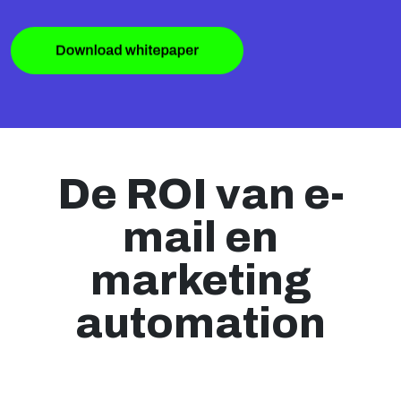
De ROI van e-
mail en
marketing
automation