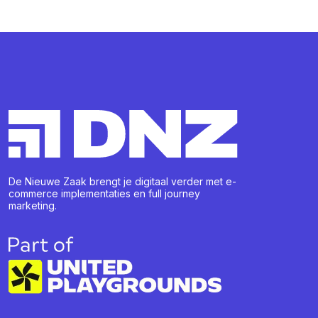
De Nieuwe Zaak brengt je digitaal verder met e-
commerce implementaties en full journey
marketing.