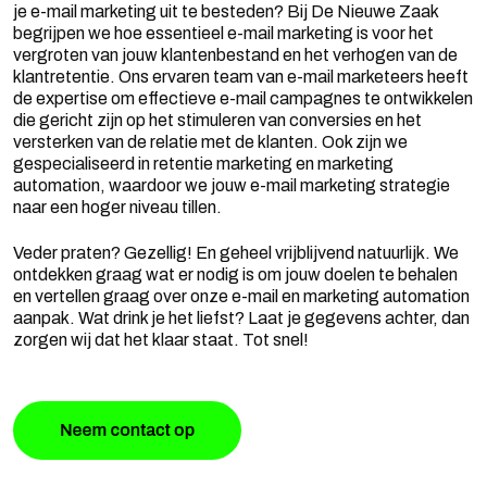
je e-mail marketing uit te besteden? Bij De Nieuwe Zaak
begrijpen we hoe essentieel e-mail marketing is voor het
vergroten van jouw klantenbestand en het verhogen van de
klantretentie. Ons ervaren team van e-mail marketeers heeft
de expertise om effectieve e-mail campagnes te ontwikkelen
die gericht zijn op het stimuleren van conversies en het
versterken van de relatie met de klanten. Ook zijn we
gespecialiseerd in retentie marketing en marketing
automation, waardoor we jouw e-mail marketing strategie
naar een hoger niveau tillen.
Veder praten? Gezellig! En geheel vrijblijvend natuurlijk. We
ontdekken graag wat er nodig is om jouw doelen te behalen
en vertellen graag over onze e-mail en marketing automation
aanpak. Wat drink je het liefst? Laat je gegevens achter, dan
zorgen wij dat het klaar staat. Tot snel!