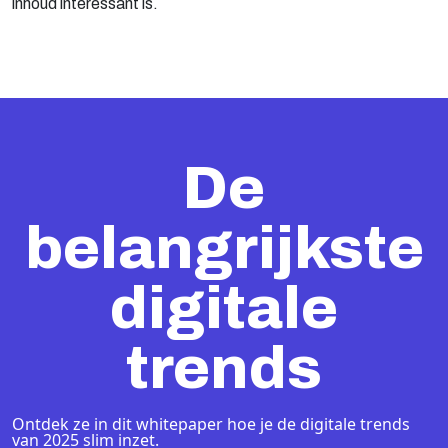
inhoud interessant is.
De
belangrijkste
digitale
trends
Ontdek ze in dit whitepaper hoe je de digitale trends
van 2025 slim inzet.