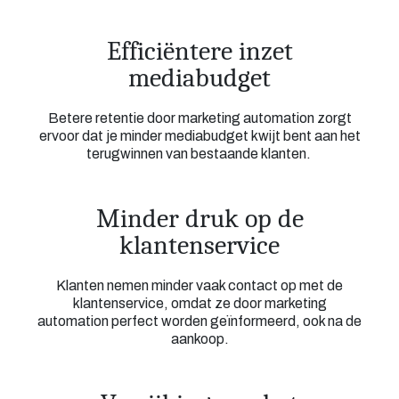
Efficiëntere inzet
mediabudget
Betere retentie door marketing automation zorgt
ervoor dat je minder mediabudget kwijt bent aan het
terugwinnen van bestaande klanten.
Minder druk op de
klantenservice
Klanten nemen minder vaak contact op met de
klantenservice, omdat ze door marketing
automation perfect worden geïnformeerd, ook na de
aankoop.