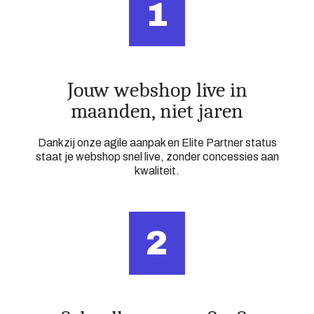
1
Jouw webshop live in
maanden, niet jaren
Dankzij onze agile aanpak en Elite Partner status
staat je webshop snel live, zonder concessies aan
kwaliteit.
2