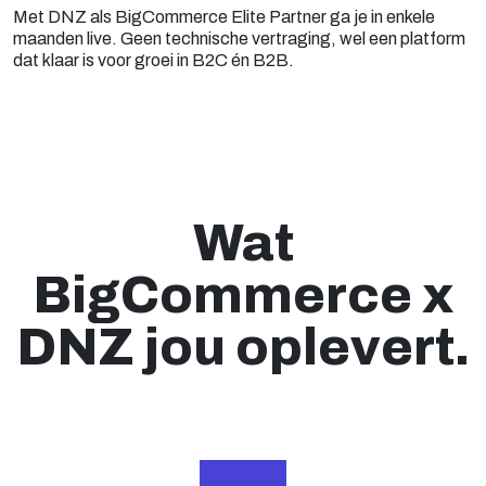
Met DNZ als BigCommerce Elite Partner ga je in enkele
maanden live. Geen technische vertraging, wel een platform
dat klaar is voor groei in B2C én B2B.
Wat
BigCommerce x
DNZ jou oplevert.