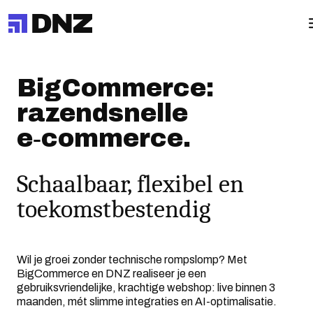
BigCommerce:
razendsnelle
e‑commerce.
Schaalbaar, flexibel en
toekomstbestendig
Wil je groei zonder technische rompslomp? Met
BigCommerce en DNZ realiseer je een
gebruiksvriendelijke, krachtige webshop: live binnen 3
maanden, mét slimme integraties en AI-optimalisatie.