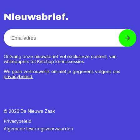
Nieuwsbrief.
Ontvang onze nieuwsbrief vol exclusieve content, van
whitepapers tot Ketchup kennissessies.
We gaan vertrouwelijk om met je gegevens volgens ons
privacybeleid.
© 2026 De Nieuwe Zaak
Privacybeleid
Algemene leveringsvoorwaarden