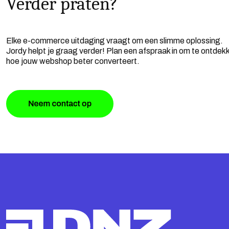
Verder praten?
Elke e-commerce uitdaging vraagt om een slimme oplossing.
Jordy helpt je graag verder! Plan een afspraak in om te ontdek
hoe jouw webshop beter converteert.