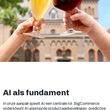
AI als fundament
In onze aanpak speelt AI een centrale rol. BigCommerce
ondersteunt AI‑gestuurde productaanbevelingen, predictive