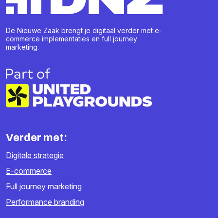
De Nieuwe Zaak brengt je digitaal verder met e-
commerce implementaties en full journey
marketing.
Verder met:
Digitale strategie
E-commerce
Full journey marketing
Performance branding