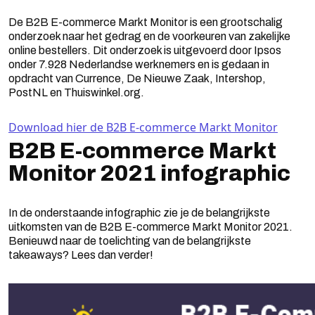
De B2B E-commerce Markt Monitor is een grootschalig
onderzoek naar het gedrag en de voorkeuren van zakelijke
online bestellers. Dit onderzoek is uitgevoerd door Ipsos
onder 7.928 Nederlandse werknemers en is gedaan in
opdracht van Currence, De Nieuwe Zaak, Intershop,
PostNL en Thuiswinkel.org.
Download hier de B2B E-commerce Markt Monitor
B2B E-commerce Markt
Monitor 2021 infographic
In de onderstaande infographic zie je de belangrijkste
uitkomsten van de B2B E-commerce Markt Monitor 2021.
Benieuwd naar de toelichting van de belangrijkste
takeaways? Lees dan verder!