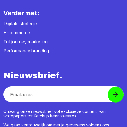
Verder met:
Digitale strategie
E-commerce
Full journey marketing
Performance branding
Nieuwsbrief.
Ontvang onze nieuwsbrief vol exclusieve content, van
whitepapers tot Ketchup kennissessies.
We gaan vertrouwelijk om met je gegevens volgens ons