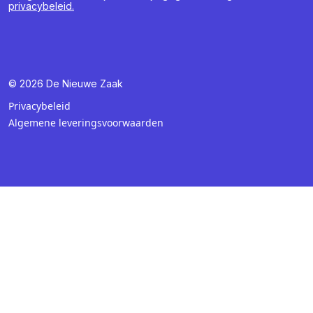
privacybeleid.
© 2026 De Nieuwe Zaak
Privacybeleid
Algemene leveringsvoorwaarden