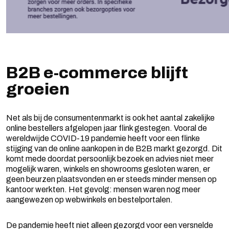
B2B e-commerce blijft
groeien
Net als bij de consumentenmarkt is ook het aantal zakelijke
online bestellers afgelopen jaar flink gestegen. Vooral de
wereldwijde COVID-19 pandemie heeft voor een flinke
stijging van de online aankopen in de B2B markt gezorgd. Dit
komt mede doordat persoonlijk bezoek en advies niet meer
mogelijk waren, winkels en showrooms gesloten waren, er
geen beurzen plaatsvonden en er steeds minder mensen op
kantoor werkten. Het gevolg: mensen waren nog meer
aangewezen op webwinkels en bestelportalen.
De pandemie heeft niet alleen gezorgd voor een versnelde