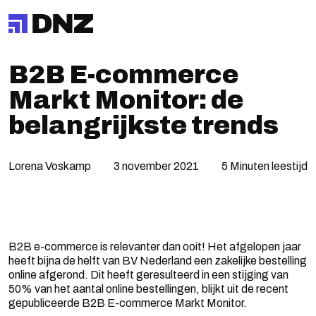
B2B E-commerce
Markt Monitor: de
belangrijkste trends
Lorena Voskamp
3 november 2021
5 Minuten leestijd
B2B e-commerce is relevanter dan ooit! Het afgelopen jaar
heeft bijna de helft van BV Nederland een zakelijke bestelling
online afgerond. Dit heeft geresulteerd in een stijging van
50% van het aantal online bestellingen, blijkt uit de recent
gepubliceerde B2B E-commerce Markt Monitor.