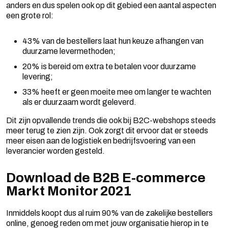
anders en dus spelen ook op dit gebied een aantal aspecten
een grote rol:
43% van de bestellers laat hun keuze afhangen van
duurzame levermethoden;
20% is bereid om extra te betalen voor duurzame
levering;
33% heeft er geen moeite mee om langer te wachten
als er duurzaam wordt geleverd.
Dit zijn opvallende trends die ook bij B2C-webshops steeds
meer terug te zien zijn. Ook zorgt dit ervoor dat er steeds
meer eisen aan de logistiek en bedrijfsvoering van een
leverancier worden gesteld.
Download de B2B E-commerce
Markt Monitor 2021
Inmiddels koopt dus al ruim 90% van de zakelijke bestellers
online, genoeg reden om met jouw organisatie hierop in te