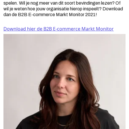
spelen. Wil je nog meer van dit soort bevindingen lezen? Of
wil je weten hoe jouw organisatie hierop inspeelt? Download
dan de B2B E-commerce Markt Monitor 2021!
Download hier de B2B E-commerce Markt Monitor