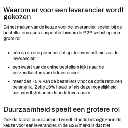
Waarom er voor een leverancier wordt
gekozen
Bij het maken van de keuze voor de leverancier, spelen bij de
besteller een aantal aspecten binnen de B2B webshop een
grote rol:
één op de drie personen let op de leversnelheid van de
leverancier;
een kwart van de online bestellers kijkt naar de
verzendkosten van de leverancier
meer dan 70% van de bestellers vindt de optie retouren
belangrijk. Zelfs 19% haakt af als deze mogelijkheid
niet wordt geboden door de leverancier.
Duurzaamheid speelt een grotere rol
Ook de factor duurzaamheid wordt steeds belangrijker in de
keuze voor een leverancier. In de B2B markt is dat niet