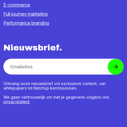
E-commerce
Full journey marketing
Performance branding
Nieuwsbrief.
Ontvang onze nieuwsbrief vol exclusieve content, van
whitepapers tot Ketchup kennissessies.
We gaan vertrouwelijk om met je gegevens volgens ons
privacybeleid.