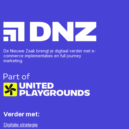
De Nieuwe Zaak brengt je digitaal verder met e-
commerce implementaties en full journey
marketing.
Verder met:
Digitale strategie