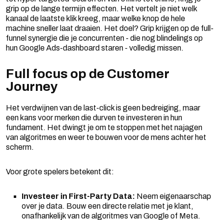
grip op de lange termijn effecten. Het vertelt je niet welk
kanaal de laatste klik kreeg, maar welke knop de hele
machine sneller laat draaien. Het doel? Grip krijgen op de full-
funnel synergie die je concurrenten - die nog blindelings op
hun Google Ads-dashboard staren - volledig missen.
Full focus op de Customer
Journey
Het verdwijnen van de last-click is geen bedreiging, maar
een kans voor merken die durven te investeren in hun
fundament. Het dwingt je om te stoppen met het najagen
van algoritmes en weer te bouwen voor de mens achter het
scherm.
Voor grote spelers betekent dit:
Investeer in First-Party Data:
Neem eigenaarschap
over je data. Bouw een directe relatie met je klant,
onafhankelijk van de algoritmes van Google of Meta.