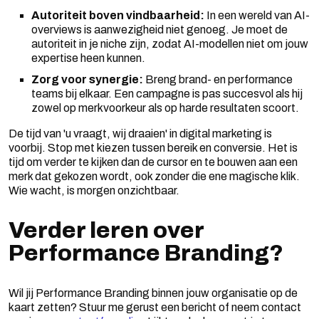
Autoriteit boven vindbaarheid:
In een wereld van AI-
overviews is aanwezigheid niet genoeg. Je moet de
autoriteit in je niche zijn, zodat AI-modellen niet om jouw
expertise heen kunnen.
Zorg voor synergie:
Breng brand- en performance
teams bij elkaar. Een campagne is pas succesvol als hij
zowel op merkvoorkeur als op harde resultaten scoort.
De tijd van 'u vraagt, wij draaien' in digital marketing is
voorbij. Stop met kiezen tussen bereik en conversie. Het is
tijd om verder te kijken dan de cursor en te bouwen aan een
merk dat gekozen wordt, ook zonder die ene magische klik.
Wie wacht, is morgen onzichtbaar.
Verder leren over
Performance Branding?
Wil jij Performance Branding binnen jouw organisatie op de
kaart zetten? Stuur me gerust een bericht of neem contact