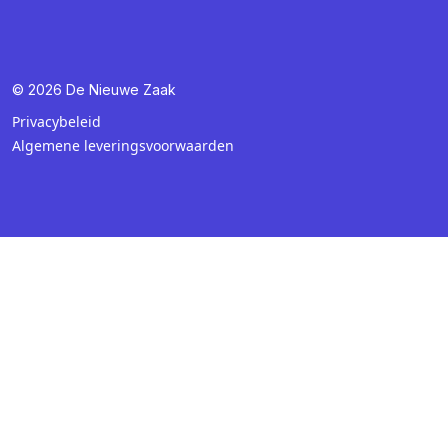
© 2026 De Nieuwe Zaak
Privacybeleid
Algemene leveringsvoorwaarden