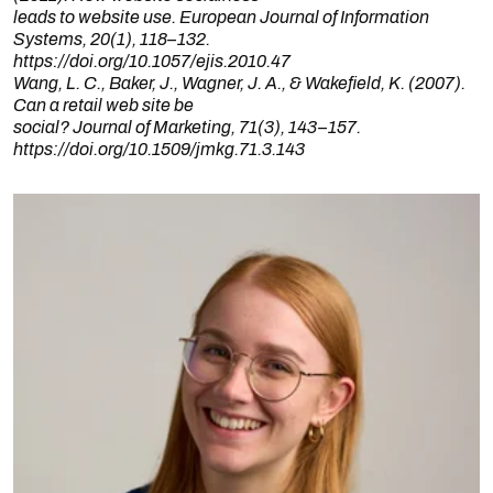
leads to website use. European Journal of Information
Systems, 20(1), 118–132.
https://doi.org/10.1057/ejis.2010.47
Wang, L. C., Baker, J., Wagner, J. A., & Wakefield, K. (2007).
Can a retail web site be
social? Journal of Marketing, 71(3), 143–157.
https://doi.org/10.1509/jmkg.71.3.143