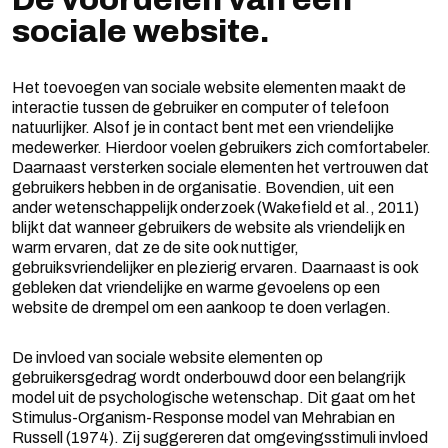
sociale website.
Het toevoegen van sociale website elementen maakt de
interactie tussen de gebruiker en computer of telefoon
natuurlijker. Alsof je in contact bent met een vriendelijke
medewerker. Hierdoor voelen gebruikers zich comfortabeler.
Daarnaast versterken sociale elementen het vertrouwen dat
gebruikers hebben in de organisatie. Bovendien, uit een
ander wetenschappelijk onderzoek (Wakefield et al., 2011)
blijkt dat wanneer gebruikers de website als vriendelijk en
warm ervaren, dat ze de site ook nuttiger,
gebruiksvriendelijker en plezierig ervaren. Daarnaast is ook
gebleken dat vriendelijke en warme gevoelens op een
website de drempel om een aankoop te doen verlagen.
De invloed van sociale website elementen op
gebruikersgedrag wordt onderbouwd door een belangrijk
model uit de psychologische wetenschap. Dit gaat om het
Stimulus-Organism-Response model van Mehrabian en
Russell (1974). Zij suggereren dat omgevingsstimuli invloed