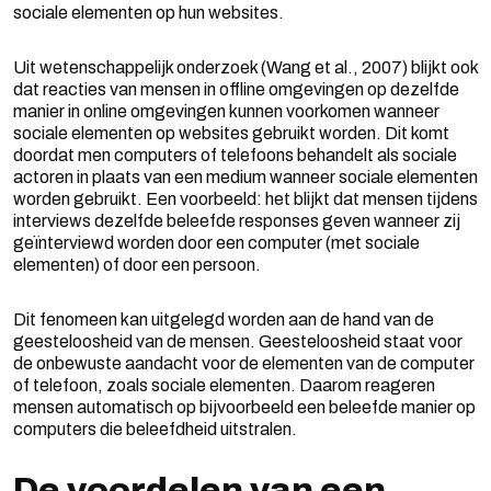
sociale elementen op hun websites.
Uit wetenschappelijk onderzoek (Wang et al., 2007) blijkt ook
dat reacties van mensen in offline omgevingen op dezelfde
manier in online omgevingen kunnen voorkomen wanneer
sociale elementen op websites gebruikt worden. Dit komt
doordat men computers of telefoons behandelt als sociale
actoren in plaats van een medium wanneer sociale elementen
worden gebruikt. Een voorbeeld: het blijkt dat mensen tijdens
interviews dezelfde beleefde responses geven wanneer zij
geïnterviewd worden door een computer (met sociale
elementen) of door een persoon.
Dit fenomeen kan uitgelegd worden aan de hand van de
geesteloosheid van de mensen. Geesteloosheid staat voor
de onbewuste aandacht voor de elementen van de computer
of telefoon, zoals sociale elementen. Daarom reageren
mensen automatisch op bijvoorbeeld een beleefde manier op
computers die beleefdheid uitstralen.
De voordelen van een