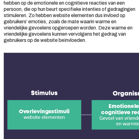
hebben op de emotionele en cognitieve reacties van een
persoon, die op hun beurt specifieke intenties of gedragingen
stimuleren. Zo hebben website elementen dus invloed op
gebruikers’ emoties, zoals de mate waarin warme en
vriendelijke gevoelens opgeroepen worden. Deze warme en
vriendelijke gevoelens kunnen vervolgens het gedrag van
gebruikers op de website beïnvloeden.