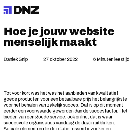
Hoe je jouw website
menselijk maakt
Daniek Snip
27 oktober 2022
6 Minuten leestijd
Tot voor kort was het was het aanbieden van kwalitatief
goede producten voor een betaalbare prijs het belangrijkste
voor het behalen van zakelijk succes. Dat is op dit moment
eerder een voorwaarde geworden dan de succesfactor. Het
bieden van een goede service, ook online, dat is waar
succesvolle organisaties vandaag de dag in uitblinken.
Sociale elementen die de relatie tussen bezoeker en