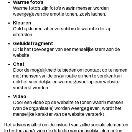
Warme foto’s
Warme foto’s zijn foto’s waarin mensen worden
weergegeven die emotie tonen, zoals lachen.
Kleuren
Ook bij kleuren zit er verschil in de warmte die zij
uitstralen.
Geluidsfragment
Dit is het toevoegen van een menselijke stem aan de
website.
Chat
Door de mogelijkheid te bieden om contact op te nemen
met mensen van de organisatie en hen te spreken kan
ook het vriendelijke en warme gevoel op een website
versterkt worden.
Video
Door een video op de website te tonen waarin mensen
(van de organisatie) worden weergegeven, wordt het
menselijke karakter van de website versterkt.
Het advies is altijd om de invloed van zulke sociale elementen
te testen aangezien de definitie van menselijke elementen