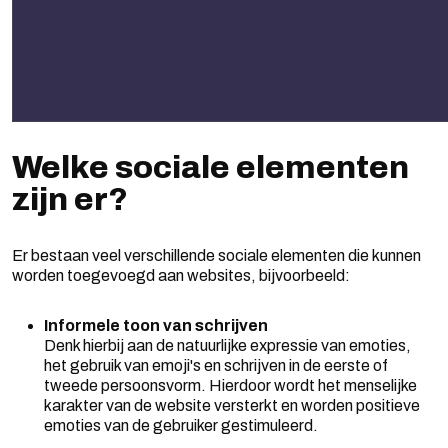
Welke sociale elementen
zijn er?
Er bestaan veel verschillende sociale elementen die kunnen
worden toegevoegd aan websites, bijvoorbeeld:
Informele toon van schrijven
Denk hierbij aan de natuurlijke expressie van emoties,
het gebruik van emoji's en schrijven in de eerste of
tweede persoonsvorm. Hierdoor wordt het menselijke
karakter van de website versterkt en worden positieve
emoties van de gebruiker gestimuleerd.