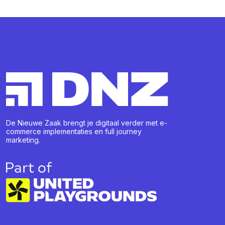
De Nieuwe Zaak brengt je digitaal verder met e-
commerce implementaties en full journey
marketing.