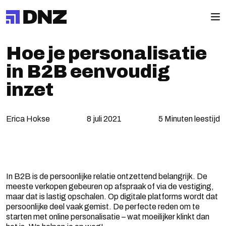
Hoe je personalisatie
in B2B eenvoudig
inzet
Erica Hokse
8 juli 2021
5 Minuten leestijd
In B2B is de persoonlijke relatie ontzettend belangrijk. De
meeste verkopen gebeuren op afspraak of via de vestiging,
maar dat is lastig opschalen. Op digitale platforms wordt dat
persoonlijke deel vaak gemist. De perfecte reden om te
starten met online personalisatie – wat moeilijker klinkt dan