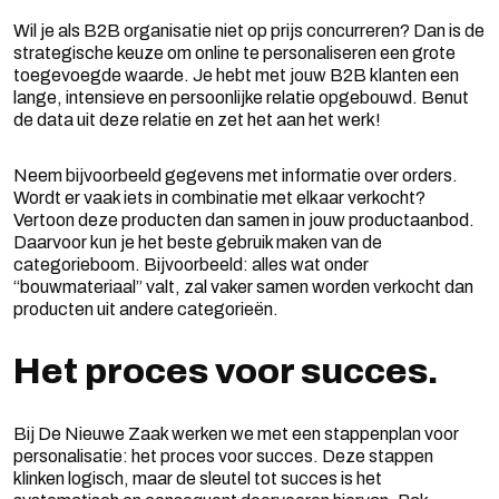
Wil je als B2B organisatie niet op prijs concurreren? Dan is de
strategische keuze om online te personaliseren een grote
toegevoegde waarde. Je hebt met jouw B2B klanten een
lange, intensieve en persoonlijke relatie opgebouwd. Benut
de data uit deze relatie en zet het aan het werk!
Neem bijvoorbeeld gegevens met informatie over orders.
Wordt er vaak iets in combinatie met elkaar verkocht?
Vertoon deze producten dan samen in jouw productaanbod.
Daarvoor kun je het beste gebruik maken van de
categorieboom. Bijvoorbeeld: alles wat onder
“bouwmateriaal” valt, zal vaker samen worden verkocht dan
producten uit andere categorieën.
Het proces voor succes.
Bij De Nieuwe Zaak werken we met een stappenplan voor
personalisatie: het proces voor succes. Deze stappen
klinken logisch, maar de sleutel tot succes is het