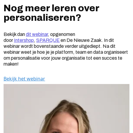
Nog meer leren over
personaliseren?
Bekijk dan
dit webinar
, opgenomen
door
Intershop
,
SPARQUE
en De Nieuwe Zaak. In dit
webinar wordt bovenstaande verder uitgediept. Na dit
webinar weet je hoe je je platform, team en data organiseert
om personalisatie voor jouw organisatie tot een succes te
maken!
Bekijk het webinar