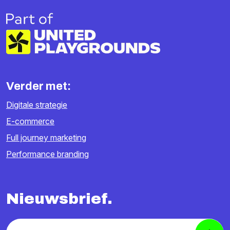
Verder met:
Digitale strategie
E-commerce
Full journey marketing
Performance branding
Nieuwsbrief.