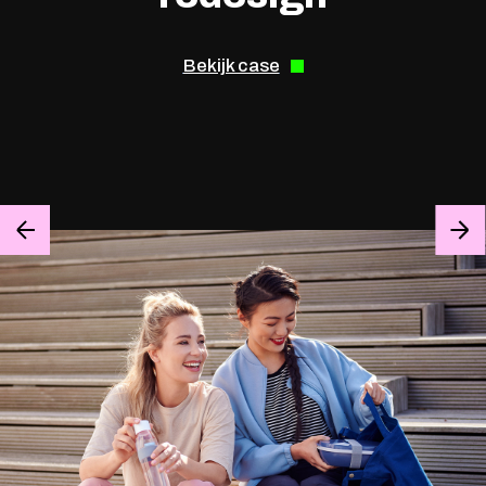
Bekijk case