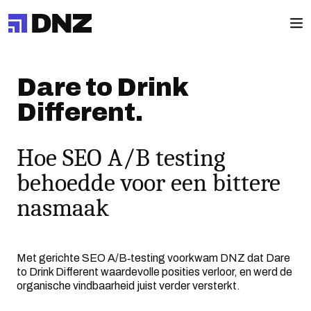
Dare to Drink
Different.
Hoe SEO A/B testing
behoedde voor een bittere
nasmaak
Met gerichte SEO A/B‑testing voorkwam DNZ dat Dare
to Drink Different waardevolle posities verloor, en werd de
organische vindbaarheid juist verder versterkt.