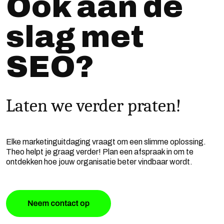
Ook aan de
slag met
SEO?
Laten we verder praten!
Elke marketinguitdaging vraagt om een slimme oplossing.
Theo helpt je graag verder! Plan een afspraak in om te
ontdekken hoe jouw organisatie beter vindbaar wordt.