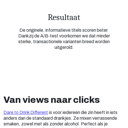
Resultaat
De originele, informatieve titels scoren beter.
Dankzij de A/B-test voorkomen we dat minder
sterke, transactionele varianten breed worden
uitgerold.
Van views naar clicks
Dare to Drink Different
is voor iedereen die zin heeft in iets
anders dan de standaard drankjes. Ze mixen verrassende
smaken, zowel met als zonder alcohol. Perfect als je