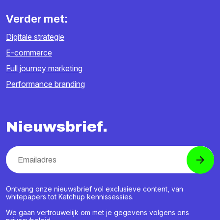
Verder met:
Digitale strategie
E-commerce
Full journey marketing
Performance branding
Nieuwsbrief.
Ontvang onze nieuwsbrief vol exclusieve content, van
whitepapers tot Ketchup kennissessies.
We gaan vertrouwelijk om met je gegevens volgens ons