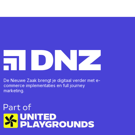
De Nieuwe Zaak brengt je digitaal verder met e-
commerce implementaties en full journey
marketing.