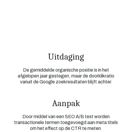
Uitdaging
De gemiddelde organische positie is in het
afgelopen jaar gestegen, maar de doorklikratio
vanuit de Google zoekresultaten blijft achter.
Aanpak
Door middel van een SEO A/B test worden
transactionele termen toegevoegd aan meta titels
om het effect op de CTR te meten.