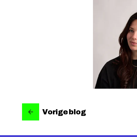
Vorige blog