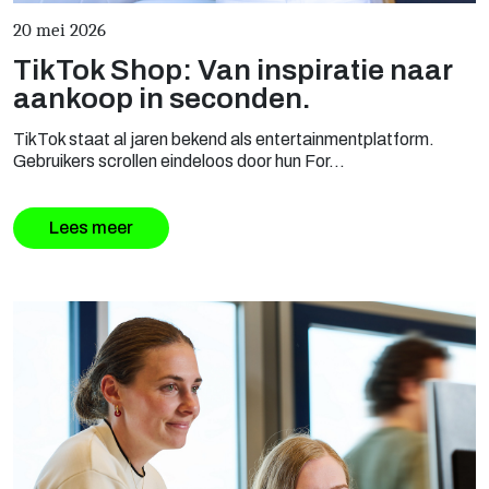
20 mei 2026
TikTok Shop: Van inspiratie naar
aankoop in seconden.
TikTok staat al jaren bekend als entertainmentplatform.
Gebruikers scrollen eindeloos door hun For...
Lees meer