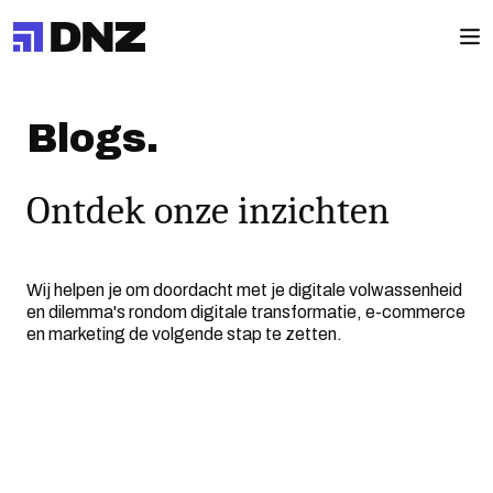
Blogs.
Ontdek onze inzichten
Wij helpen je om doordacht met je digitale volwassenheid
en dilemma's rondom digitale transformatie, e-commerce
en marketing de volgende stap te zetten.