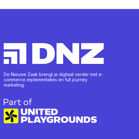
De Nieuwe Zaak brengt je digitaal verder met e-
commerce implementaties en full journey
marketing.