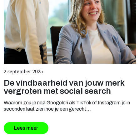
2 september 2025
De vindbaarheid van jouw merk
vergroten met social search
Waarom zou je nog Googelen als TikTok of Instagram je in
seconden laat zien hoe je een gerecht...
Lees meer