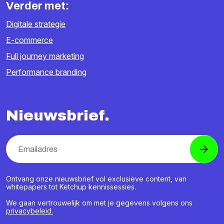
Verder met:
Digitale strategie
E-commerce
Full journey marketing
Performance branding
Nieuwsbrief.
Ontvang onze nieuwsbrief vol exclusieve content, van
whitepapers tot Ketchup kennissessies.
We gaan vertrouwelijk om met je gegevens volgens ons
privacybeleid.