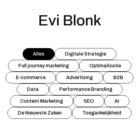
Evi Blonk
Alles
Digitale Strategie
Full journey marketing
Optimalisatie
E-commerce
Advertising
B2B
Data
Performance Branding
Content Marketing
SEO
AI
De Nieuwste Zaken
Toegankelijkheid