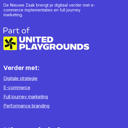
De Nieuwe Zaak brengt je digitaal verder met e-
commerce implementaties en full journey
marketing.
Verder met:
Digitale strategie
E-commerce
Full journey marketing
Performance branding