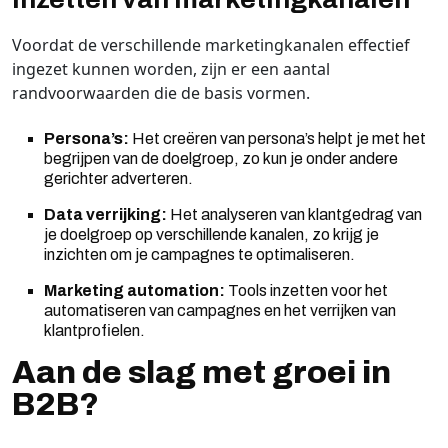
Voordat de verschillende marketingkanalen effectief
ingezet kunnen worden, zijn er een aantal
randvoorwaarden die de basis vormen.
Persona’s:
Het creëren van persona’s helpt je met het
begrijpen van de doelgroep, zo kun je onder andere
gerichter adverteren.
Data verrijking:
Het analyseren van klantgedrag van
je doelgroep op verschillende kanalen, zo krijg je
inzichten om je campagnes te optimaliseren.
Marketing automation:
Tools inzetten voor het
automatiseren van campagnes en het verrijken van
klantprofielen.
Aan de slag met groei in
B2B?