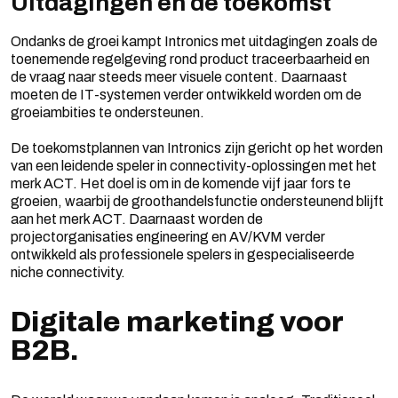
Uitdagingen en de toekomst
Ondanks de groei kampt Intronics met uitdagingen zoals de
toenemende regelgeving rond product traceerbaarheid en
de vraag naar steeds meer visuele content. Daarnaast
moeten de IT-systemen verder ontwikkeld worden om de
groeiambities te ondersteunen.
De toekomstplannen van Intronics zijn gericht op het worden
van een leidende speler in connectivity-oplossingen met het
merk ACT. Het doel is om in de komende vijf jaar fors te
groeien, waarbij de groothandelsfunctie ondersteunend blijft
aan het merk ACT. Daarnaast worden de
projectorganisaties engineering en AV/KVM verder
ontwikkeld als professionele spelers in gespecialiseerde
niche connectivity.
Digitale marketing voor
B2B.