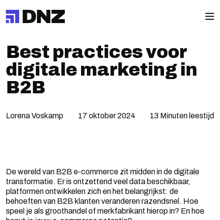
Best practices voor
digitale marketing in
B2B
Lorena Voskamp
17 oktober 2024
13 Minuten leestijd
De wereld van B2B e-commerce zit midden in de digitale
transformatie. Er is ontzettend veel data beschikbaar,
platformen ontwikkelen zich en het belangrijkst: de
behoeften van B2B klanten veranderen razendsnel. Hoe
speel je als groothandel of merkfabrikant hierop in? En hoe