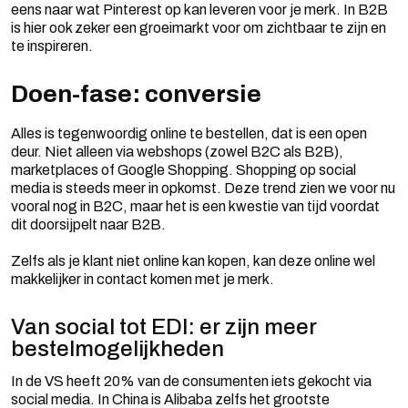
eens naar wat Pinterest op kan leveren voor je merk. In B2B
is hier ook zeker een groeimarkt voor om zichtbaar te zijn en
te inspireren.
Doen-fase: conversie
Alles is tegenwoordig online te bestellen, dat is een open
deur. Niet alleen via webshops (zowel B2C als B2B),
marketplaces of Google Shopping. Shopping op social
media is steeds meer in opkomst. Deze trend zien we voor nu
vooral nog in B2C, maar het is een kwestie van tijd voordat
dit doorsijpelt naar B2B.
Zelfs als je klant niet online kan kopen, kan deze online wel
makkelijker in contact komen met je merk.
Van social tot EDI: er zijn meer
bestelmogelijkheden
In de VS heeft 20% van de consumenten iets gekocht via
social media. In China is Alibaba zelfs het grootste