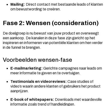
Mailing:
Direct contact met bestaande leads of klanten
om bewustwording te creëren.
Fase 2: Wensen (consideration)
De doelgroep is nu bewust van jouw product en overweegt
een aankoop. De kanalen in deze fase zijn gericht op het
inspireren en informeren van potentiële klanten om hen verder
in de funnel te brengen.
Voorbeelden wensen-fase
E-mailmarketing:
Gerichte campagnes naar leads om
meer informatie te geven en te overtuigen.
Testimonials en videoreviews:
Case studies of
video’s waarin andere klanten of gebruikers het product
aanprijzen.
E-book of whitepapers:
Downloads met waardevolle
informatie zoals trend of handleidingen.