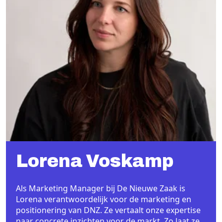
Lorena Voskamp
Als Marketing Manager bij De Nieuwe Zaak is
Lorena verantwoordelijk voor de marketing en
positionering van DNZ. Ze vertaalt onze expertise
naar concrete inzichten voor de markt. Zo laat ze