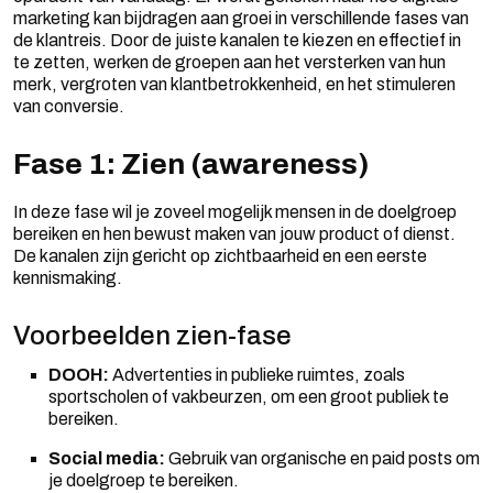
marketing kan bijdragen aan groei in verschillende fases van
de klantreis. Door de juiste kanalen te kiezen en effectief in
te zetten, werken de groepen aan het versterken van hun
merk, vergroten van klantbetrokkenheid, en het stimuleren
van conversie.
Fase 1: Zien (awareness)
In deze fase wil je zoveel mogelijk mensen in de doelgroep
bereiken en hen bewust maken van jouw product of dienst.
De kanalen zijn gericht op zichtbaarheid en een eerste
kennismaking.
Voorbeelden zien-fase
DOOH:
Advertenties in publieke ruimtes, zoals
sportscholen of vakbeurzen, om een groot publiek te
bereiken.
Social media:
Gebruik van organische en paid posts om
je doelgroep te bereiken.