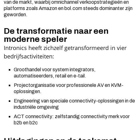
van de markt, waarbij omnichannel verkoopstrategieën en
platforms zoals Amazon en bol.com steeds dominanter zijn
geworden.
De transformatie naar een
moderne speler
Intronics heeft zichzelf getransformeerd in vier
bedrijfsactiviteiten:
Groothandel voor system integrators,
automatiseerders, retail en e-tail.
Projectorganisatie voor professionele AV en KVM-
oplossingen.
Engineering van speciale connectivity-oplossingen in de
industriële omgeving
ACT connectivity: zelfstandig connectivity merk voor
b2b en b2c