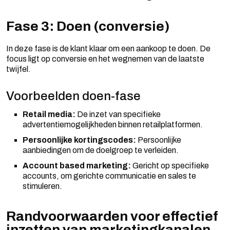
Fase 3: Doen (conversie)
In deze fase is de klant klaar om een aankoop te doen. De
focus ligt op conversie en het wegnemen van de laatste
twijfel.
Voorbeelden doen-fase
Retail media:
De inzet van specifieke
advertentiemogelijkheden binnen retailplatformen.
Persoonlijke kortingscodes:
Persoonlijke
aanbiedingen om de doelgroep te verleiden.
Account based marketing:
Gericht op specifieke
accounts, om gerichte communicatie en sales te
stimuleren.
Randvoorwaarden voor effectief
inzetten van marketingkanalen