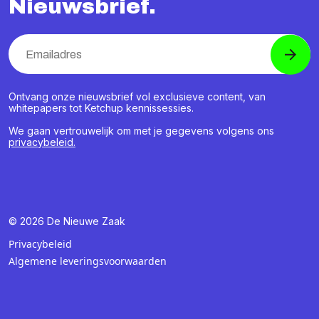
Nieuwsbrief.
Ontvang onze nieuwsbrief vol exclusieve content, van
whitepapers tot Ketchup kennissessies.
We gaan vertrouwelijk om met je gegevens volgens ons
privacybeleid.
© 2026 De Nieuwe Zaak
Privacybeleid
Algemene leveringsvoorwaarden