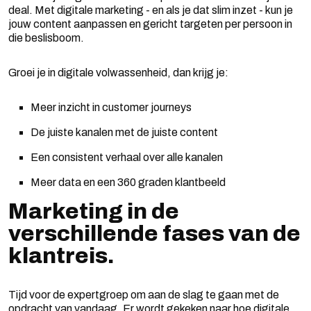
deal. Met digitale marketing - en als je dat slim inzet - kun je
jouw content aanpassen en gericht targeten per persoon in
die beslisboom.
Groei je in digitale volwassenheid, dan krijg je:
Meer inzicht in customer journeys
De juiste kanalen met de juiste content
Een consistent verhaal over alle kanalen
Meer data en een 360 graden klantbeeld
Marketing in de
verschillende fases van de
klantreis.
Tijd voor de expertgroep om aan de slag te gaan met de
opdracht van vandaag. Er wordt gekeken naar hoe digitale