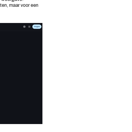
ten, maar voor een