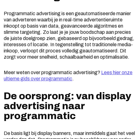
Programmatic advertising is een geautomatiseerde manier
van adverteren waarbij je in real-time advertentieruimte
inkoopt op basis van data, geavanceerde algoritmes en
slimme targeting. Zo laat je je jouw boodschap aan precies
de juiste doelgroep zien, gebaseerd op bijvoorbeeld gedrag,
interesses of locatie. In tegenstelling tot traditionele media-
inkoop, verloopt dit proces volledig geautomatiseerd. Dit
zorgt voor meer snelheid, schaalbaarheid en optimalisatie.
Meer weten over programmatic advertising?
Lees hier onze
ultieme gids over programmatic
.
De oorsprong: van display
advertising naar
programmatic
De basis ligt bij display banners, maar inmiddels gaat het veel