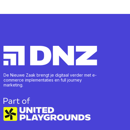
De Nieuwe Zaak brengt je digitaal verder met e-
commerce implementaties en full journey
marketing.