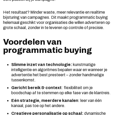
Het resultaat? Minder waste, meer relevantie en realtime
bijsturing van campagnes. Dit maakt programmatic buying
helemaal geschikt voor organisaties die willen adverteren op
grote schaal, zonder in te leveren op controle of precisie.
Voordelen van
programmatic buying
Slimme inzet van technologie:
kunstmatige
intelligentie en algoritmes bepalen waar en wanneer je
advertentie het best presteert – zonder handmatige
tussenkomst.
Gericht bereik & context
: flexibiliteit om je
boodschap af te stemmen op elke fase van de klantreis.
Eén strategie, meerdere kanalen
: leer van één
kanaal, pas toe op het andere.
Creatieve personalisatie op schaal:
dynamische