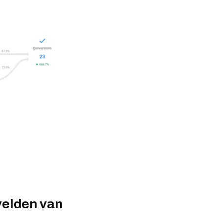
velden van