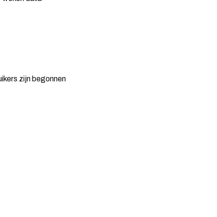
ruikers zijn begonnen