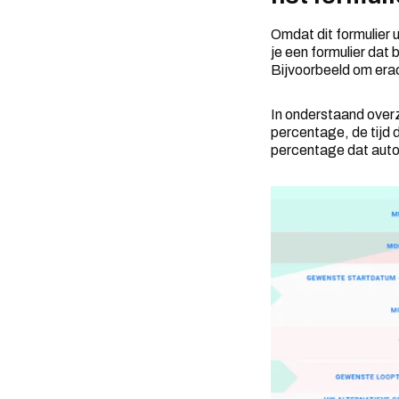
Omdat dit formulier 
je een formulier dat
Bijvoorbeeld om erac
In onderstaand overzi
percentage, de tijd 
percentage dat auto